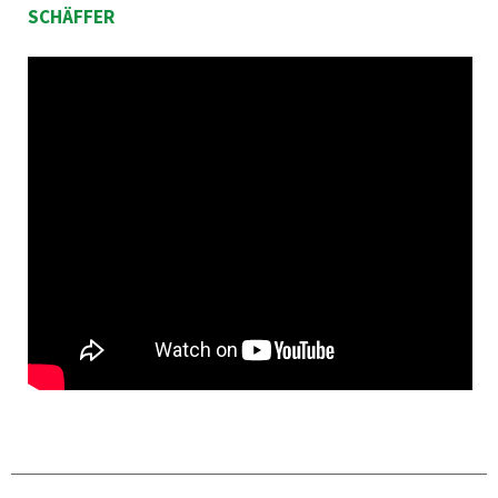
SCHÄFFER