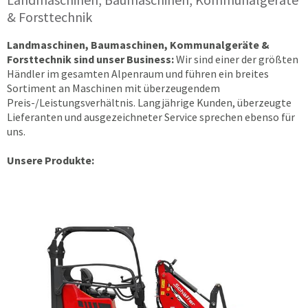
& Forsttechnik
Landmaschinen, Baumaschinen, Kommunalgeräte &
Forsttechnik sind unser Business:
Wir sind einer der größten
Händler im gesamten Alpenraum und führen ein breites
Sortiment an Maschinen mit überzeugendem
Preis-/Leistungsverhältnis. Langjährige Kunden, überzeugte
Lieferanten und ausgezeichneter Service sprechen ebenso für
uns.
Unsere Produkte: