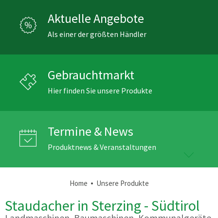
Aktuelle Angebote
Als einer der größten Händler
Gebrauchtmarkt
Hier finden Sie unsere Produkte
Termine & News
Produktnews & Veranstaltungen
•
Home
Unsere Produkte
Staudacher in Sterzing - Südtirol
Landmaschinen, Baumaschinen, Kommunalgeräte