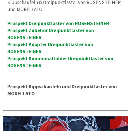
Kippschaufeln & Dreipunktlaster von ROSENSTEINER
und MORELLATO.´
Prospekt Dreipunktlaster von ROSENSTEINER
Prospekt Zubehör Dreipunktlaster von
ROSENSTEINER
Prospekt Adapter Dreipunktlaster von
ROSENSTEINER
Prospekt Kommunalfolder Dreipunktlaster von
ROSENSTEINER
Prospekt Kippschaufeln und Dreipunktlaster von
MORELLATO