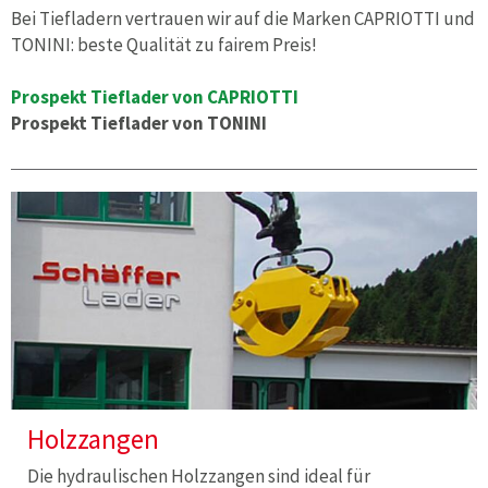
Bei Tiefladern vertrauen wir auf die Marken CAPRIOTTI und
TONINI: beste Qualität zu fairem Preis!
Prospekt Tieflader von CAPRIOTTI
Prospekt Tieflader von TONINI
Holzzangen
Die hydraulischen Holzzangen sind ideal für