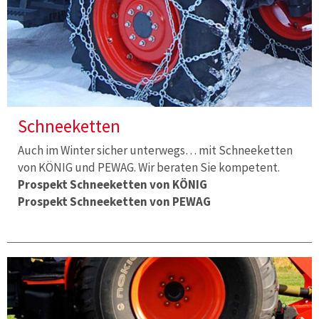
Schneeketten
Auch im Winter sicher unterwegs… mit Schneeketten
von KÖNIG und PEWAG. Wir beraten Sie kompetent.
Prospekt Schneeketten von KÖNIG
Prospekt Schneeketten von PEWAG