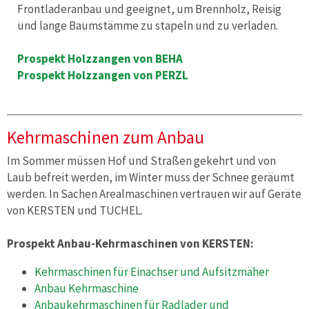
Frontladeranbau und geeignet, um Brennholz, Reisig
und lange Baumstämme zu stapeln und zu verladen.
Prospekt Holzzangen von BEHA
Prospekt Holzzangen von PERZL
Kehrmaschinen zum Anbau
Im Sommer müssen Hof und Straßen gekehrt und von
Laub befreit werden, im Winter muss der Schnee geräumt
werden. In Sachen Arealmaschinen vertrauen wir auf Geräte
von KERSTEN und TUCHEL.
Prospekt Anbau-Kehrmaschinen von KERSTEN:
Kehrmaschinen für Einachser und Aufsitzmäher
Anbau Kehrmaschine
Anbaukehrmaschinen für Radlader und