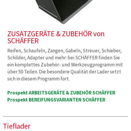
ZUSATZGERÄTE & ZUBEHÖR von
SCHÄFFER
Reifen, Schaufeln, Zangen, Gabeln, Streuer, Schieber,
Schilder, Adapter und mehr: bei SCHÄFFER finden Sie
ein komplettes Zubehör- und Werkzeugprogramm mit
über 50 Teilen. Die besondere Qualität der Lader setzt
sich in diesem Programm fort.
Prospekt ARBEITSGERÄTE & ZUBEHÖR SCHÄFFER
Prospekt BEREIFUNGSVARIANTEN SCHÄFFER
Tieflader