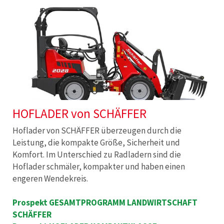
HOFLADER von SCHÄFFER
Hoflader von SCHÄFFER überzeugen durch die
Leistung, die kompakte Größe, Sicherheit und
Komfort. Im Unterschied zu Radladern sind die
Hoflader schmäler, kompakter und haben einen
engeren Wendekreis.
Prospekt GESAMTPROGRAMM LANDWIRTSCHAFT
SCHÄFFER