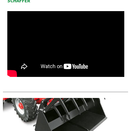
SCHÄFFER