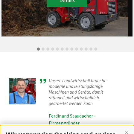
Details
Unsere Landwirtschaft braucht
moderne und leistungsfähige
Maschinen und Geräte, damit
rationell und wirtschaftlich
gearbeitet werden kann
Ferdinand Staudacher -
Firmengründer