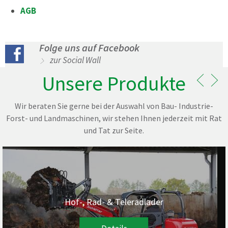
AGB
Folge uns auf Facebook
zur Social Wall
Unsere Produkte
Wir beraten Sie gerne bei der Auswahl von Bau- Industrie-
Forst- und Landmaschinen, wir stehen Ihnen jederzeit mit Rat
und Tat zur Seite.
Hof-, Rad- & Teleradlader