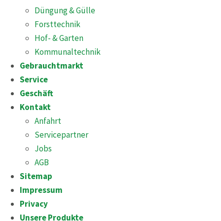
Düngung & Gülle
Forsttechnik
Hof- & Garten
Kommunaltechnik
Gebrauchtmarkt
Service
Geschäft
Kontakt
Anfahrt
Servicepartner
Jobs
AGB
Sitemap
Impressum
Privacy
Unsere Produkte