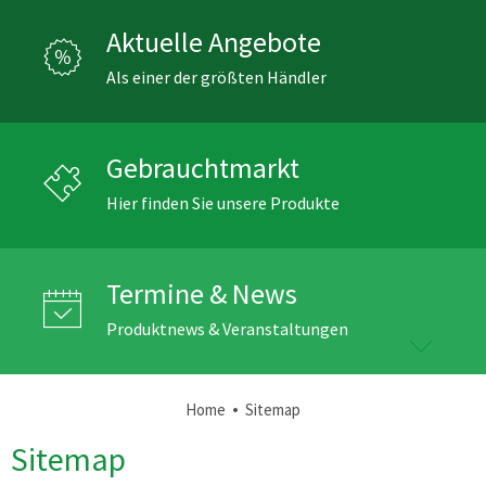
Aktuelle Angebote
Als einer der größten Händler
Gebrauchtmarkt
Hier finden Sie unsere Produkte
Termine & News
Produktnews & Veranstaltungen
•
Home
Sitemap
Sitemap