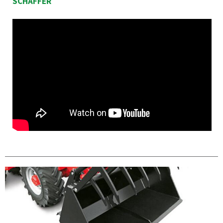
SCHÄFFER