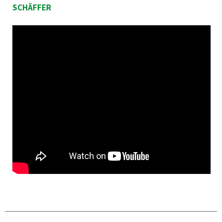
SCHÄFFER