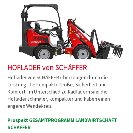
HOFLADER von SCHÄFFER
Hoflader von SCHÄFFER überzeugen durch die
Leistung, die kompakte Größe, Sicherheit und
Komfort. Im Unterschied zu Radladern sind die
Hoflader schmäler, kompakter und haben einen
engeren Wendekreis.
Prospekt GESAMTPROGRAMM LANDWIRTSCHAFT
SCHÄFFER