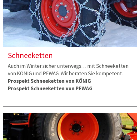
Schneeketten
Auch im Winter sicher unterwegs… mit Schneeketten
von KÖNIG und PEWAG. Wir beraten Sie kompetent.
Prospekt Schneeketten von KÖNIG
Prospekt Schneeketten von PEWAG