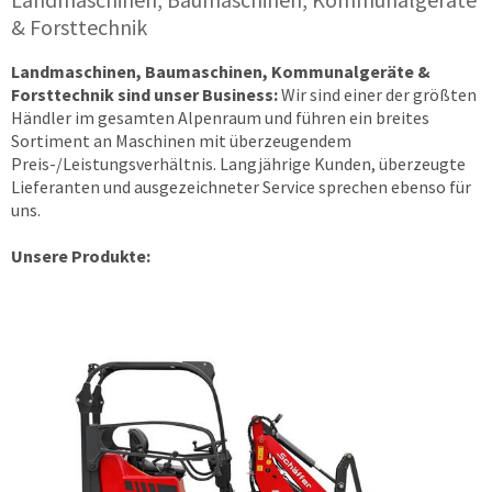
& Forsttechnik
Landmaschinen, Baumaschinen, Kommunalgeräte &
Forsttechnik sind unser Business:
Wir sind einer der größten
Händler im gesamten Alpenraum und führen ein breites
Sortiment an Maschinen mit überzeugendem
Preis-/Leistungsverhältnis. Langjährige Kunden, überzeugte
Lieferanten und ausgezeichneter Service sprechen ebenso für
uns.
Unsere Produkte: