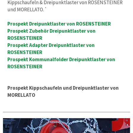
Kippschaufeln & Dreipunktlaster von ROSENSTEINER
und MORELLATO.´
Prospekt Dreipunktlaster von ROSENSTEINER
Prospekt Zubehör Dreipunktlaster von
ROSENSTEINER
Prospekt Adapter Dreipunktlaster von
ROSENSTEINER
Prospekt Kommunalfolder Dreipunktlaster von
ROSENSTEINER
Prospekt Kippschaufeln und Dreipunktlaster von
MORELLATO