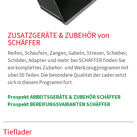
ZUSATZGERÄTE & ZUBEHÖR von
SCHÄFFER
Reifen, Schaufeln, Zangen, Gabeln, Streuer, Schieber,
Schilder, Adapter und mehr: bei SCHÄFFER finden Sie
ein komplettes Zubehör- und Werkzeugprogramm mit
über 50 Teilen. Die besondere Qualität der Lader setzt
sich in diesem Programm fort.
Prospekt ARBEITSGERÄTE & ZUBEHÖR SCHÄFFER
Prospekt BEREIFUNGSVARIANTEN SCHÄFFER
Tieflader