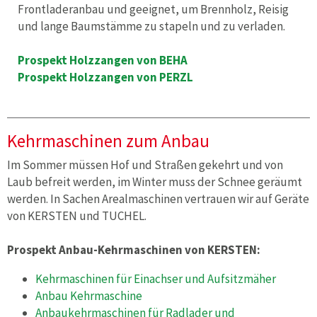
Frontladeranbau und geeignet, um Brennholz, Reisig
und lange Baumstämme zu stapeln und zu verladen.
Prospekt Holzzangen von BEHA
Prospekt Holzzangen von PERZL
Kehrmaschinen zum Anbau
Im Sommer müssen Hof und Straßen gekehrt und von
Laub befreit werden, im Winter muss der Schnee geräumt
werden. In Sachen Arealmaschinen vertrauen wir auf Geräte
von KERSTEN und TUCHEL.
Prospekt Anbau-Kehrmaschinen von KERSTEN:
Kehrmaschinen für Einachser und Aufsitzmäher
Anbau Kehrmaschine
Anbaukehrmaschinen für Radlader und