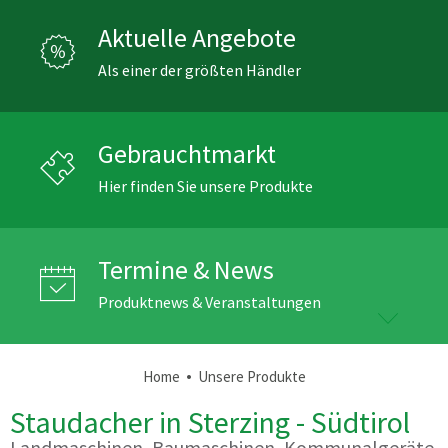
Aktuelle Angebote
Als einer der größten Händler
Gebrauchtmarkt
Hier finden Sie unsere Produkte
Termine & News
Produktnews & Veranstaltungen
•
Home
Unsere Produkte
Staudacher in Sterzing - Südtirol
Landmaschinen, Baumaschinen, Kommunalgeräte