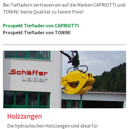
Bei Tiefladern vertrauen wir auf die Marken CAPRIOTTI und
TONINI: beste Qualität zu fairem Preis!
Prospekt Tieflader von CAPRIOTTI
Prospekt Tieflader von TONINI
Holzzangen
Die hydraulischen Holzzangen sind ideal für