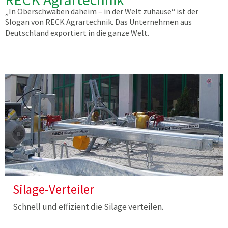
„In Oberschwaben daheim – in der Welt zuhause“ ist der
Slogan von RECK Agrartechnik. Das Unternehmen aus
Deutschland exportiert in die ganze Welt.
Silage-Verteiler
Schnell und effizient die Silage verteilen.