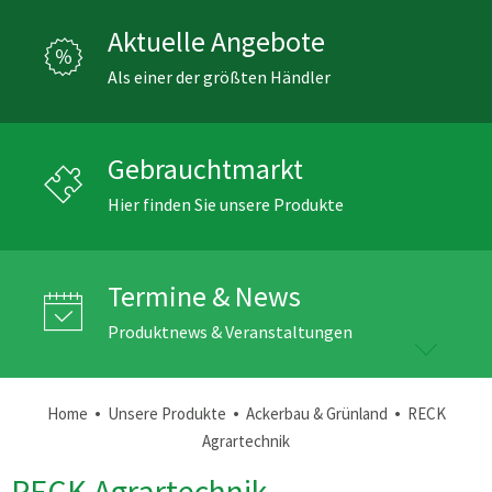
Aktuelle Angebote
Als einer der größten Händler
Gebrauchtmarkt
Hier finden Sie unsere Produkte
Termine & News
Produktnews & Veranstaltungen
•
•
•
Home
Unsere Produkte
Ackerbau & Grünland
RECK
Agrartechnik
RECK Agrartechnik