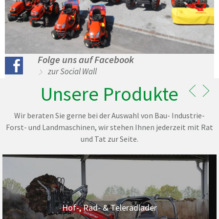
Folge uns auf Facebook
zur Social Wall
Unsere Produkte
Wir beraten Sie gerne bei der Auswahl von Bau- Industrie-
Forst- und Landmaschinen, wir stehen Ihnen jederzeit mit Rat
und Tat zur Seite.
Hof-, Rad- & Teleradlader