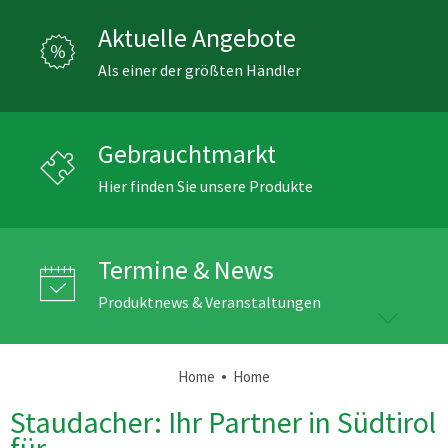
Aktuelle Angebote
Als einer der größten Händler
Gebrauchtmarkt
Hier finden Sie unsere Produkte
Termine & News
Produktnews & Veranstaltungen
•
Home
Home
Staudacher: Ihr Partner in Südtirol