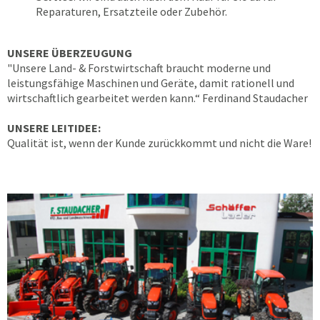
Reparaturen, Ersatzteile oder Zubehör.
UNSERE ÜBERZEUGUNG
"Unsere Land- & Forstwirtschaft braucht moderne und
leistungsfähige Maschinen und Geräte, damit rationell und
wirtschaftlich gearbeitet werden kann.“ Ferdinand Staudacher
UNSERE LEITIDEE:
Qualität ist, wenn der Kunde zurückkommt und nicht die Ware!