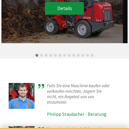
Details
Falls Sie eine Maschine kaufen oder
verkaufen möchten, zögern Sie
nicht, ein Angebot von uns
einzuholen
Philipp Staudacher - Beratung
Unsere Landwirtschaft braucht