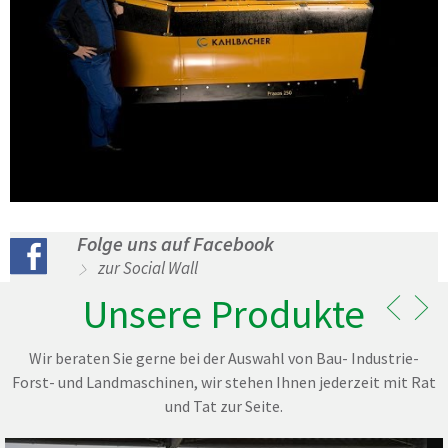
Folge uns auf Facebook
zur Social Wall
Unsere Produkte
Wir beraten Sie gerne bei der Auswahl von Bau- Industrie-
Forst- und Landmaschinen, wir stehen Ihnen jederzeit mit Rat
und Tat zur Seite.