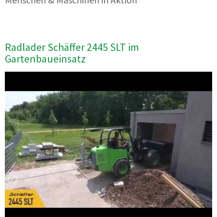
Radlader Schäffer 2445 SLT im
Gartenbaueinsatz