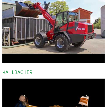
KAHLBACHER