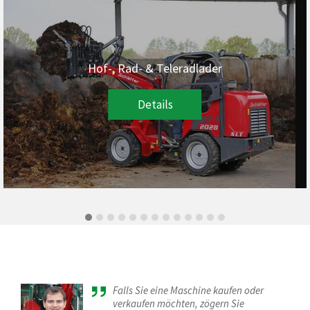
Hof-, Rad- & Teleradlader
Details
Falls Sie eine Maschine kaufen oder
verkaufen möchten, zögern Sie