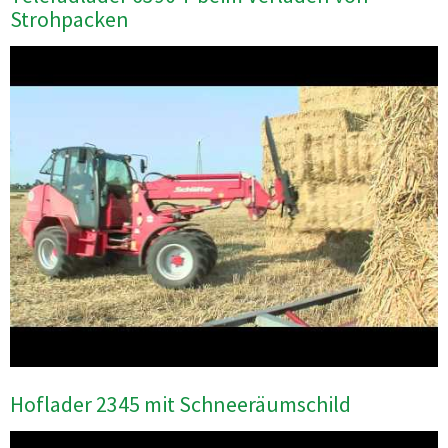
Strohpacken
Hoflader 2345 mit Schneeräumschild