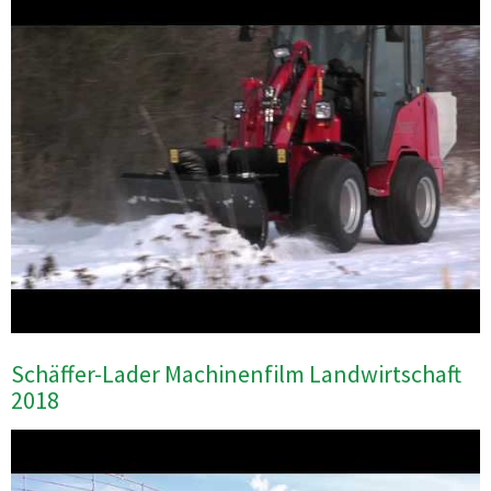
Schäffer-Lader Machinenfilm Landwirtschaft
2018