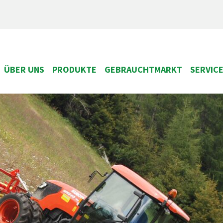
ÜBER UNS
PRODUKTE
GEBRAUCHTMARKT
SERVIC