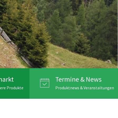
markt
Termine & News
sere Produkte
Produktnews & Veranstaltungen