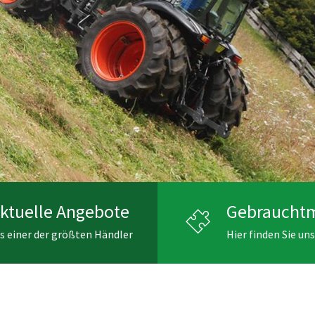
ktuelle Angebote
Gebraucht
s einer der größten Händler
Hier finden Sie un