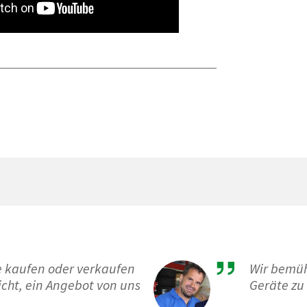
ne kaufen oder verkaufen
Wir bemüh
icht, ein Angebot von uns
Geräte zu 