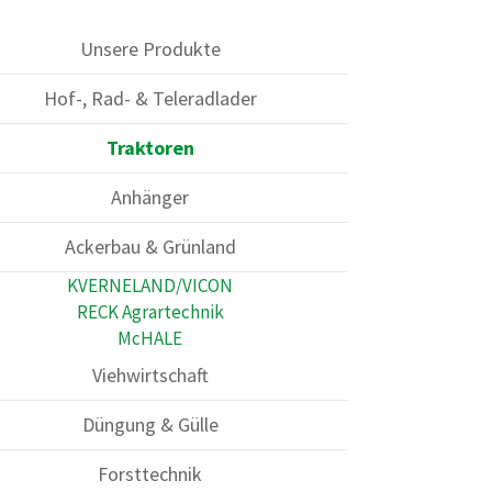
Unsere Produkte
Hof-, Rad- & Teleradlader
Traktoren
Anhänger
Ackerbau & Grünland
KVERNELAND/VICON
RECK Agrartechnik
McHALE
Viehwirtschaft
Düngung & Gülle
Forsttechnik