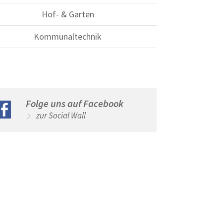
Hof- & Garten
Kommunaltechnik
Folge uns auf Facebook
zur Social Wall