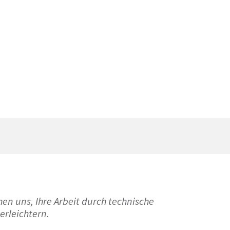
en uns, Ihre Arbeit durch technische
erleichtern.