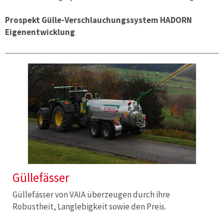
Prospekt Gülle-Verschlauchungssystem HADORN
Eigenentwicklung
Güllefässer
Güllefässer von VAIA überzeugen durch ihre
Robustheit, Langlebigkeit sowie den Preis.