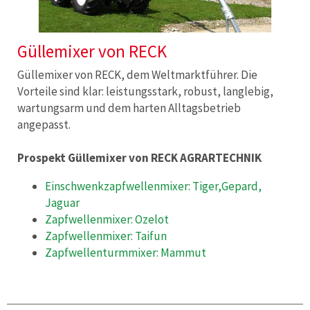
Güllemixer von RECK
Güllemixer von RECK, dem Weltmarktführer. Die
Vorteile sind klar: leistungsstark, robust, langlebig,
wartungsarm und dem harten Alltagsbetrieb
angepasst.
Prospekt Güllemixer von RECK AGRARTECHNIK
Einschwenkzapfwellenmixer: Tiger,Gepard,
Jaguar
Zapfwellenmixer: Ozelot
Zapfwellenmixer: Taifun
Zapfwellenturmmixer: Mammut