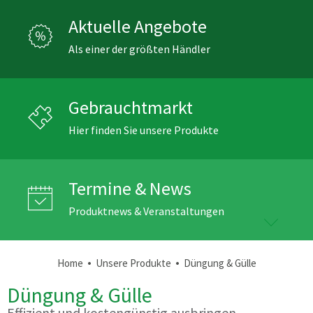
Aktuelle Angebote
Als einer der größten Händler
Gebrauchtmarkt
Hier finden Sie unsere Produkte
Termine & News
Produktnews & Veranstaltungen
•
•
Home
Unsere Produkte
Düngung & Gülle
Düngung & Gülle
Effizient und kostengünstig ausbringen