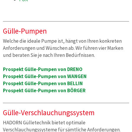
Gülle-Pumpen
Welche die ideale Pumpe ist, hängt von Ihren konkreten
Anforderungen und Wünschen ab. Wir führen vier Marken
und beraten Sie je nach Ihren Bedürfnissen.
Prospekt Gülle-Pumpen von DRENO
Prospekt Gülle-Pumpen von WANGEN
Prospekt Gülle-Pumpen von BELLIN
Prospekt Gülle-Pumpen von BÖRGER
Gülle-Verschlauchungssystem
HADORN Gülletechnik bietet optimale
Verschlauchungssysteme für sämtliche Anforderungen.