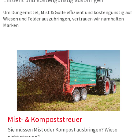
Um Düngemittel, Mist & Gülle effizient und kostengünstig auf
Wiesen und Felder auszubringen, vertrauen wir namhaften
Marken.
Mist- & Kompoststreuer
Sie müssen Mist oder Kompost ausbringen? Wieso