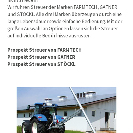
nicht streuen?
Wir führen Streuer der Marken FARMTECH, GAFNER
und STÖCKL. Alle drei Marken überzeugen durch eine
lange Lebensdauer sowie einfache Bedienung. Mit der
großen Auswahl an Optionen lassen sich die Streuer
auf individuelle Bedürfnisse ausrüsten.
Prospekt Streuer von FARMTECH
Prospekt Streuer von GAFNER
Prospekt Streuer von STÖCKL