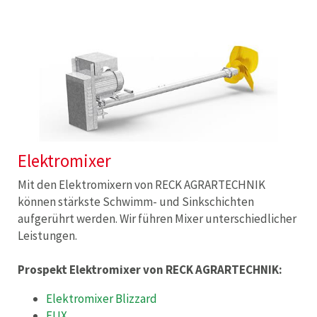
Elektromixer
Mit den Elektromixern von RECK AGRARTECHNIK
können stärkste Schwimm- und Sinkschichten
aufgerührt werden. Wir führen Mixer unterschiedlicher
Leistungen.
Prospekt Elektromixer von RECK AGRARTECHNIK:
Elektromixer Blizzard
FUX