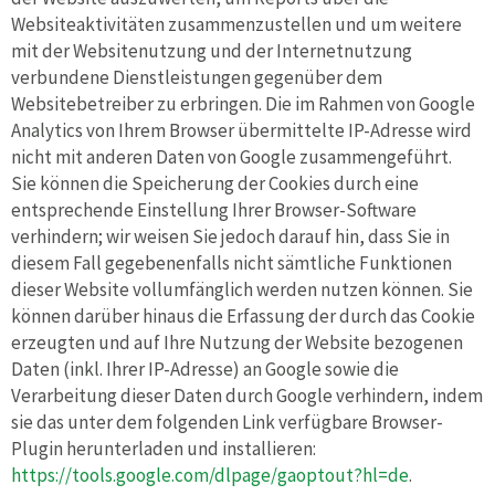
Websiteaktivitäten zusammenzustellen und um weitere
mit der Websitenutzung und der Internetnutzung
verbundene Dienstleistungen gegenüber dem
Websitebetreiber zu erbringen. Die im Rahmen von Google
Analytics von Ihrem Browser übermittelte IP-Adresse wird
nicht mit anderen Daten von Google zusammengeführt.
Sie können die Speicherung der Cookies durch eine
entsprechende Einstellung Ihrer Browser-Software
verhindern; wir weisen Sie jedoch darauf hin, dass Sie in
diesem Fall gegebenenfalls nicht sämtliche Funktionen
dieser Website vollumfänglich werden nutzen können. Sie
können darüber hinaus die Erfassung der durch das Cookie
erzeugten und auf Ihre Nutzung der Website bezogenen
Daten (inkl. Ihrer IP-Adresse) an Google sowie die
Verarbeitung dieser Daten durch Google verhindern, indem
sie das unter dem folgenden Link verfügbare Browser-
Plugin herunterladen und installieren:
https://tools.google.com/dlpage/gaoptout?hl=de
.