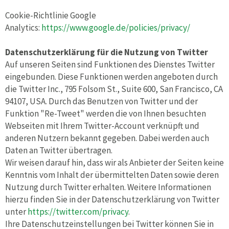
Cookie-Richtlinie Google
Analytics:
https://www.google.de/policies/privacy/
Datenschutzerklärung für die Nutzung von Twitter
Auf unseren Seiten sind Funktionen des Dienstes Twitter
eingebunden. Diese Funktionen werden angeboten durch
die Twitter Inc., 795 Folsom St., Suite 600, San Francisco, CA
94107, USA. Durch das Benutzen von Twitter und der
Funktion "Re-Tweet" werden die von Ihnen besuchten
Webseiten mit Ihrem Twitter-Account verknüpft und
anderen Nutzern bekannt gegeben. Dabei werden auch
Daten an Twitter übertragen.
Wir weisen darauf hin, dass wir als Anbieter der Seiten keine
Kenntnis vom Inhalt der übermittelten Daten sowie deren
Nutzung durch Twitter erhalten. Weitere Informationen
hierzu finden Sie in der Datenschutzerklärung von Twitter
unter
https://twitter.com/privacy
.
Ihre Datenschutzeinstellungen bei Twitter können Sie in