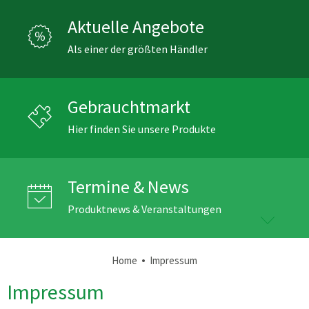
Aktuelle Angebote
Als einer der größten Händler
Gebrauchtmarkt
Hier finden Sie unsere Produkte
Termine & News
Produktnews & Veranstaltungen
•
Home
Impressum
Impressum