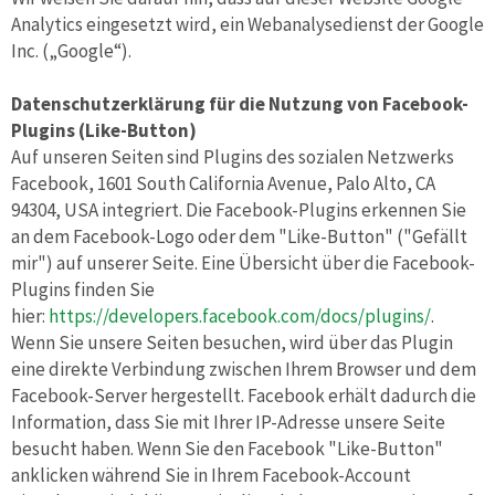
Analytics eingesetzt wird, ein Webanalysedienst der Google
Inc. („Google“).
Datenschutzerklärung für die Nutzung von Facebook-
Plugins (Like-Button)
Auf unseren Seiten sind Plugins des sozialen Netzwerks
Facebook, 1601 South California Avenue, Palo Alto, CA
94304, USA integriert. Die Facebook-Plugins erkennen Sie
an dem Facebook-Logo oder dem "Like-Button" ("Gefällt
mir") auf unserer Seite. Eine Übersicht über die Facebook-
Plugins finden Sie
hier:
https://developers.facebook.com/docs/plugins/
.
Wenn Sie unsere Seiten besuchen, wird über das Plugin
eine direkte Verbindung zwischen Ihrem Browser und dem
Facebook-Server hergestellt. Facebook erhält dadurch die
Information, dass Sie mit Ihrer IP-Adresse unsere Seite
besucht haben. Wenn Sie den Facebook "Like-Button"
anklicken während Sie in Ihrem Facebook-Account