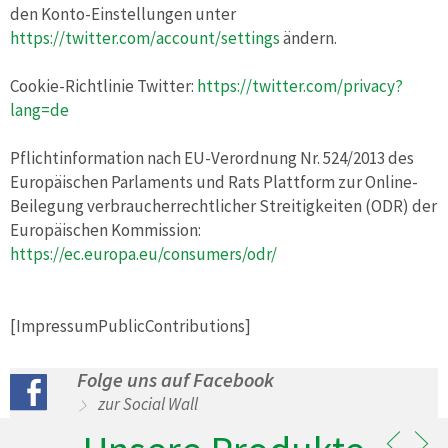
den Konto-Einstellungen unter
https://twitter.com/account/settings
ändern.
Cookie-Richtlinie Twitter:
https://twitter.com/privacy?
lang=de
Pflichtinformation nach EU-Verordnung Nr. 524/2013 des
Europäischen Parlaments und Rats Plattform zur Online-
Beilegung verbraucherrechtlicher Streitigkeiten (ODR) der
Europäischen Kommission:
https://ec.europa.eu/consumers/odr/
[ImpressumPublicContributions]
Folge uns auf Facebook
zur Social Wall