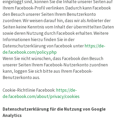
eingeloggt sind, können Sie die Inhalte unserer Seiten auf
Ihrem Facebook-Profil verlinken. Dadurch kann Facebook
den Besuch unserer Seiten Ihrem Benutzerkonto
zuordnen. Wir weisen darauf hin, dass wir als Anbieter der
Seiten keine Kenntnis vom Inhalt der übermittelten Daten
sowie deren Nutzung durch Facebook erhalten. Weitere
Informationen hierzu finden Sie in der
Datenschutzerklärung von facebook unter
https://de-
de.facebook.com/policy.php
Wenn Sie nicht wünschen, dass Facebook den Besuch
unserer Seiten Ihrem Facebook-Nutzerkonto zuordnen
kann, loggen Sie sich bitte aus Ihrem Facebook-
Benutzerkonto aus.
Cookie-Richtlinie Facebook:
https://de-
de.facebook.com/about/privacy/cookies
Datenschutzerklärung für die Nutzung von Google
Analytics