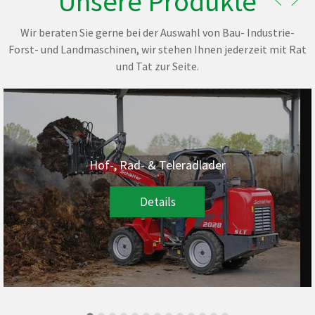
Unsere Produkte
Wir beraten Sie gerne bei der Auswahl von Bau- Industrie-
Forst- und Landmaschinen, wir stehen Ihnen jederzeit mit Rat
und Tat zur Seite.
Ackerbau & Grünland - McHALE
Details