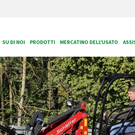
SU DI NOI
PRODOTTI
MERCATINO DELL'USATO
ASSI