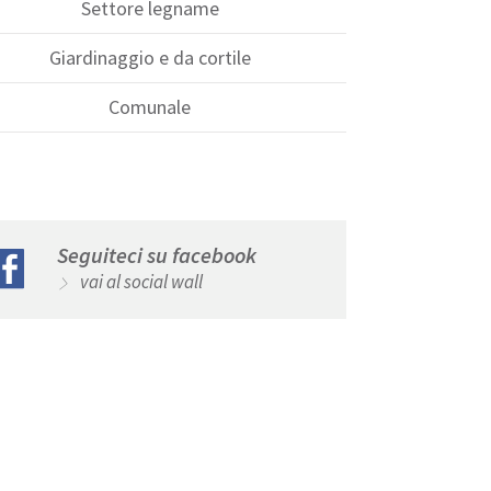
Settore legname
Giardinaggio e da cortile
Comunale
Seguiteci su facebook
vai al social wall