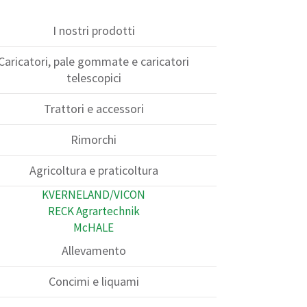
I nostri prodotti
Caricatori, pale gommate e caricatori
telescopici
Trattori e accessori
Rimorchi
Agricoltura e praticoltura
KVERNELAND/VICON
RECK Agrartechnik
McHALE
Allevamento
Concimi e liquami