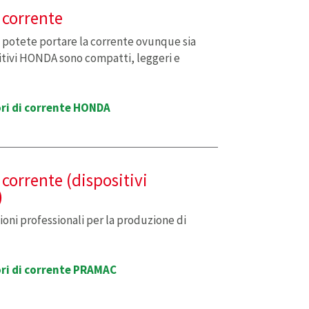
 corrente
i potete portare la corrente ovunque sia
sitivi HONDA sono compatti, leggeri e
ri di corrente HONDA
 corrente (dispositivi
)
oni professionali per la produzione di
ri di corrente PRAMAC