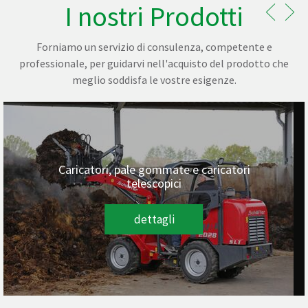
I nostri Prodotti
Forniamo un servizio di consulenza, competente e
professionale, per guidarvi nell'acquisto del prodotto che
meglio soddisfa le vostre esigenze.
Caricatori, pale gommate e caricatori
telescopici
dettagli