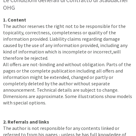
OHG
1. Content
The author reserves the right not to be responsible for the
topicality, correctness, completeness or quality of the
information provided. Liability claims regarding damage
caused by the use of any information provided, including any
kind of information which is incomplete or incorrect,will
therefore be rejected.
All offers are not-binding and without obligation. Parts of the
pages or the complete publication including all offers and
information might be extended, changed or partly or
completely deleted by the author without separate
announcement. Technical details are subject to change.
Dimensions are approximate. Some illustrations show models
with special options.
2. Referrals and links
The author is not responsible for any contents linked or
referred to from his pages - unless he has full knowledge of