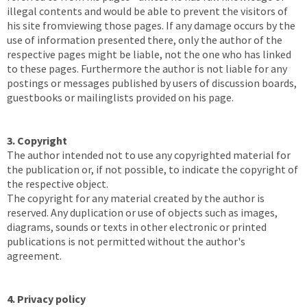
illegal contents and would be able to prevent the visitors of
his site fromviewing those pages. If any damage occurs by the
use of information presented there, only the author of the
respective pages might be liable, not the one who has linked
to these pages. Furthermore the author is not liable for any
postings or messages published by users of discussion boards,
guestbooks or mailinglists provided on his page.
3. Copyright
The author intended not to use any copyrighted material for
the publication or, if not possible, to indicate the copyright of
the respective object.
The copyright for any material created by the author is
reserved. Any duplication or use of objects such as images,
diagrams, sounds or texts in other electronic or printed
publications is not permitted without the author's
agreement.
4. Privacy policy