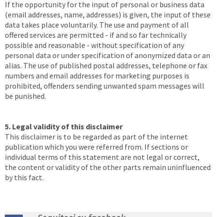
If the opportunity for the input of personal or business data
(email addresses, name, addresses) is given, the input of these
data takes place voluntarily. The use and payment of all
offered services are permitted - if and so far technically
possible and reasonable - without specification of any
personal data or under specification of anonymized data or an
alias. The use of published postal addresses, telephone or fax
numbers and email addresses for marketing purposes is
prohibited, offenders sending unwanted spam messages will
be punished.
5. Legal validity of this disclaimer
This disclaimer is to be regarded as part of the internet
publication which you were referred from. If sections or
individual terms of this statement are not legal or correct,
the content or validity of the other parts remain uninfluenced
by this fact.