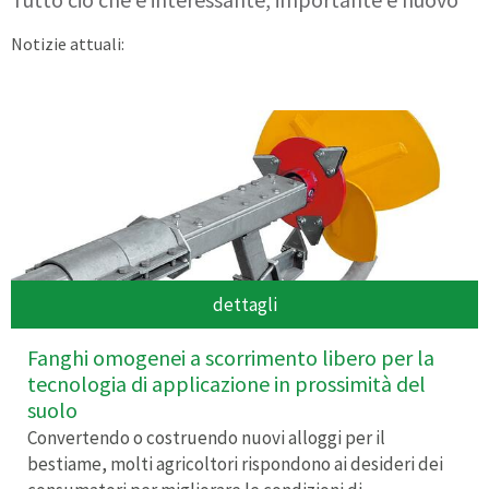
Notizie attuali:
dettagli
Fanghi omogenei a scorrimento libero per la
tecnologia di applicazione in prossimità del
suolo
Convertendo o costruendo nuovi alloggi per il
bestiame, molti agricoltori rispondono ai desideri dei