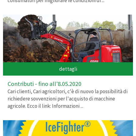
consumatori per migliorare le condizioni di ...
dettagli
Contributi - fino all'8.05.2020
Cari clienti, Cari agricoltori, c'è di nuovo la possibilità di
richiedere sovvenzioni per l'acquisto di macchine
agricole. Ecco il link: Informazioni ...