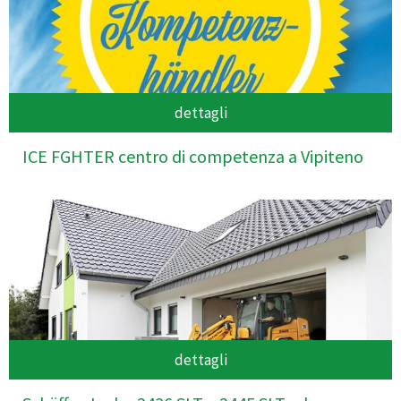
dettagli
ICE FGHTER centro di competenza a Vipiteno
dettagli