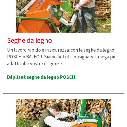
Seghe da legno
Un lavoro rapido e in sicurezza: con le seghe da legno
POSCH o BALFOR. Siamo lieti di consigliarvi la sega più
adatta alle vostre esigenze.
Dépliant seghe da legno POSCH