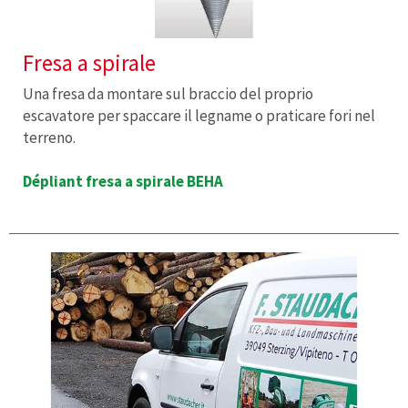
Fresa a spirale
Una fresa da montare sul braccio del proprio
escavatore per spaccare il legname o praticare fori nel
terreno.
Dépliant fresa a spirale BEHA