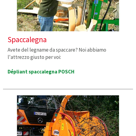
Spaccalegna
Avete del legname da spaccare? Noi abbiamo
l'attrezzo giusto per voi:
Dépliant spaccalegna POSCH