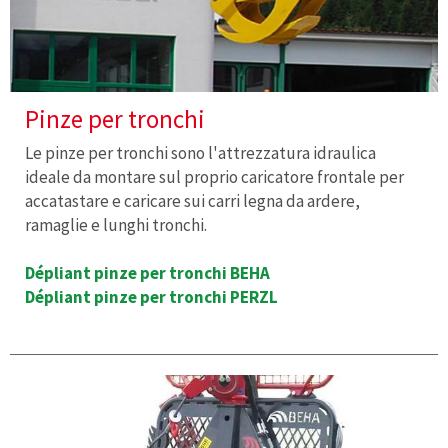
Pinze per tronchi
Le pinze per tronchi sono l'attrezzatura idraulica
ideale da montare sul proprio caricatore frontale per
accatastare e caricare sui carri legna da ardere,
ramaglie e lunghi tronchi.
Dépliant pinze per tronchi BEHA
Dépliant pinze per tronchi PERZL