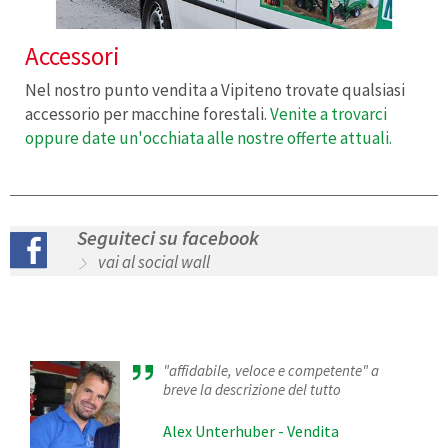
Accessori
Nel nostro punto vendita a Vipiteno trovate qualsiasi
accessorio per macchine forestali.
Venite a trovarci
oppure date un'occhiata alle nostre offerte attuali.
Seguiteci su facebook
vai al social wall
"affidabile, veloce e competente" a
breve la descrizione del tutto
Alex Unterhuber - Vendita