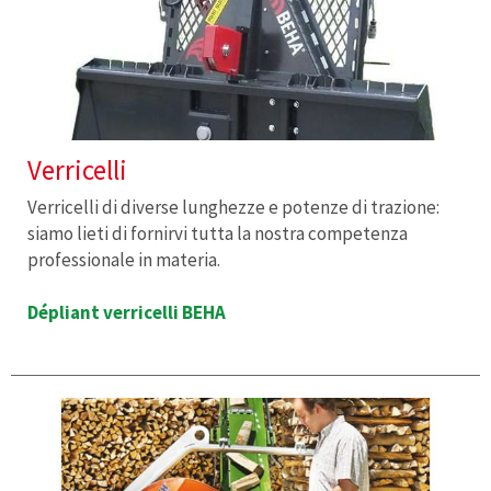
Verricelli
Verricelli di diverse lunghezze e potenze di trazione:
siamo lieti di fornirvi tutta la nostra competenza
professionale in materia.
Dépliant verricelli BEHA