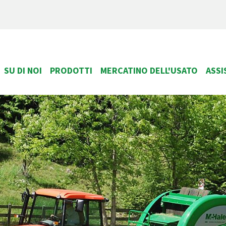
SU DI NOI
PRODOTTI
MERCATINO DELL'USATO
ASSI