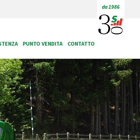
da 1986
STENZA
PUNTO VENDITA
CONTATTO