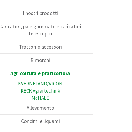
I nostri prodotti
Caricatori, pale gommate e caricatori
telescopici
Trattori e accessori
Rimorchi
Agricoltura e praticoltura
KVERNELAND/VICON
RECK Agrartechnik
McHALE
Allevamento
Concimi e liquami