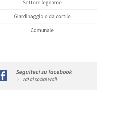
Settore legname
Giardinaggio e da cortile
Comunale
Seguiteci su facebook
vai al social wall