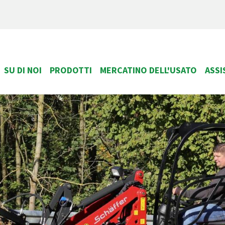
SU DI NOI
PRODOTTI
MERCATINO DELL'USATO
ASSI