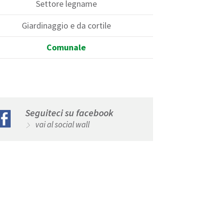
Settore legname
Giardinaggio e da cortile
Comunale
Seguiteci su facebook
vai al social wall