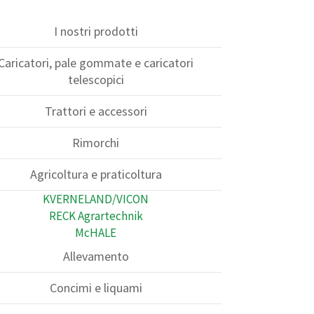
I nostri prodotti
Caricatori, pale gommate e caricatori
telescopici
Trattori e accessori
Rimorchi
Agricoltura e praticoltura
KVERNELAND/VICON
RECK Agrartechnik
McHALE
Allevamento
Concimi e liquami