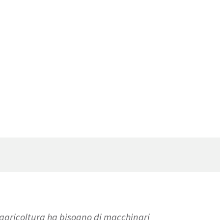
 agricoltura ha bisogno di macchinari