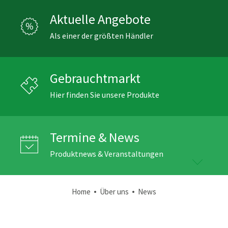
Aktuelle Angebote
Als einer der größten Händler
Gebrauchtmarkt
Hier finden Sie unsere Produkte
Termine & News
Produktnews & Veranstaltungen
•
•
Home
Über uns
News