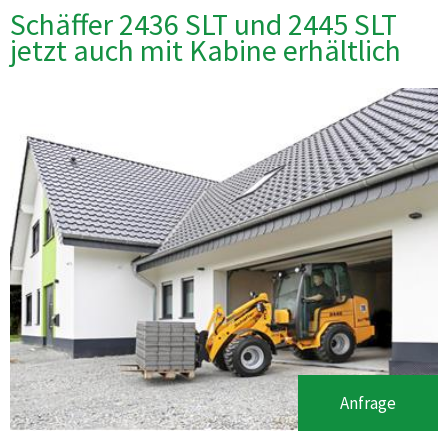
Schäffer 2436 SLT und 2445 SLT
jetzt auch mit Kabine erhältlich
Anfrage