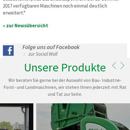
2017 verfügbaren Maschinen noch einmal deutlich
erweitert.“
« zur Newsübersicht
Folge uns auf Facebook
zur Social Wall
Unsere Produkte
Wir beraten Sie gerne bei der Auswahl von Bau- Industrie-
Forst- und Landmaschinen, wir stehen Ihnen jederzeit mit Rat
und Tat zur Seite.