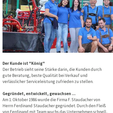
Der Kunde ist "König"
Der Betrieb sieht seine Stärke darin, die Kunden durch
gute Beratung, beste Qualität bei Verkauf und
verlässlicher Serviceleistung zufrieden zu stellen.
Gegründet, entwickelt, gewachsen ...
Am 1. Oktober 1986 wurde die Firma F. Staudacher von
Herrn Ferdinand Staudacher gegründet. Durch den Fleiß
von Ferdinand mit Team wuchs das Unternehmen schnell,