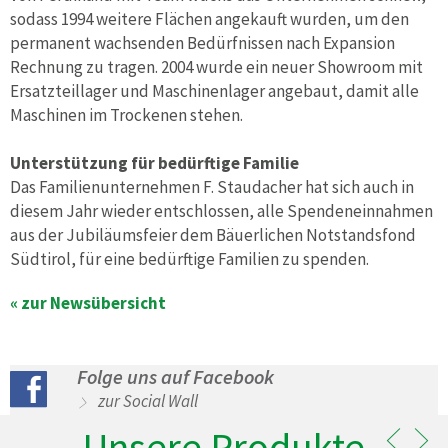
sodass 1994 weitere Flächen angekauft wurden, um den
permanent wachsenden Bedürfnissen nach Expansion
Rechnung zu tragen. 2004 wurde ein neuer Showroom mit
Ersatzteillager und Maschinenlager angebaut, damit alle
Maschinen im Trockenen stehen.
Unterstützung für bedürftige Familie
Das Familienunternehmen F. Staudacher hat sich auch in
diesem Jahr wieder entschlossen, alle Spendeneinnahmen
aus der Jubiläumsfeier dem Bäuerlichen Notstandsfond
Südtirol, für eine bedürftige Familien zu spenden.
« zur Newsübersicht
Folge uns auf Facebook
zur Social Wall
Unsere Produkte