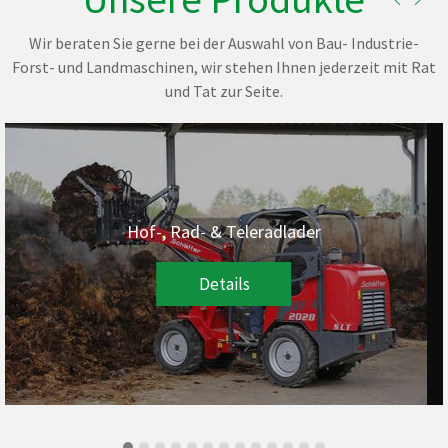
Wir beraten Sie gerne bei der Auswahl von Bau- Industrie-
Forst- und Landmaschinen, wir stehen Ihnen jederzeit mit Rat
und Tat zur Seite.
Hof-, Rad- & Teleradlader
Details