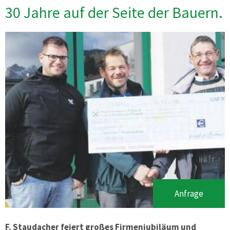
30 Jahre auf der Seite der Bauern.
Anfrage
F. Staudacher feiert großes Firmenjubiläum und