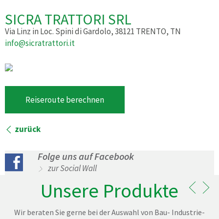
SICRA TRATTORI SRL
Via Linz in Loc. Spini di Gardolo, 38121 TRENTO, TN
info@sicratrattori.it
Reiseroute berechnen
zurück
Folge uns auf Facebook
zur Social Wall
Unsere Produkte
Wir beraten Sie gerne bei der Auswahl von Bau- Industrie-