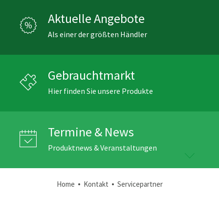
Aktuelle Angebote
Als einer der größten Händler
Gebrauchtmarkt
Hier finden Sie unsere Produkte
Termine & News
Produktnews & Veranstaltungen
•
•
Home
Kontakt
Servicepartner