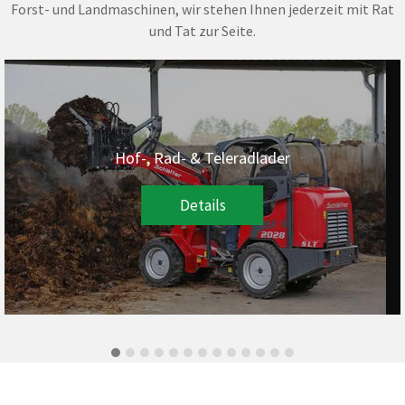
Forst- und Landmaschinen, wir stehen Ihnen jederzeit mit Rat
und Tat zur Seite.
Hof-, Rad- & Teleradlader
Details